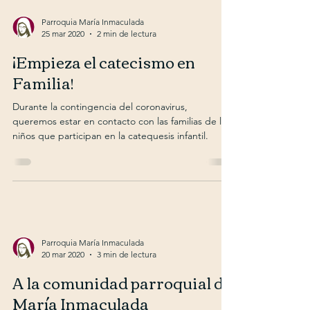
Parroquia María Inmaculada
25 mar 2020
2 min de lectura
¡Empieza el catecismo en
Familia!
Durante la contingencia del coronavirus,
queremos estar en contacto con las familias de los
niños que participan en la catequesis infantil.
Parroquia María Inmaculada
20 mar 2020
3 min de lectura
A la comunidad parroquial de
María Inmaculada