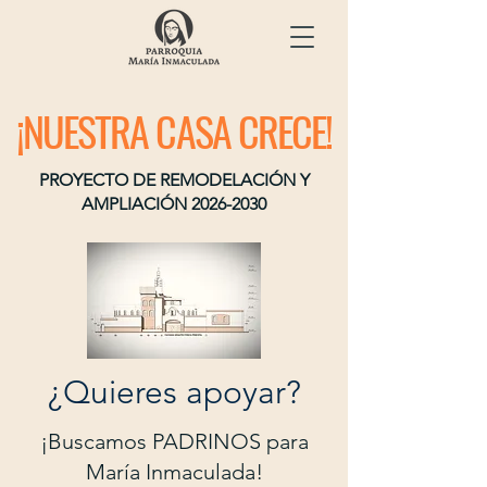
¡NUESTRA CASA CRECE!
PROYECTO DE REMODELACIÓN Y
AMPLIACIÓN
2026-2030
¿Quieres apoyar?
¡Buscamos PADRINOS para
María Inmaculada!