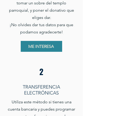
tomar un sobre del templo
parroquial, y poner el donativo que
eliges dar.
¡No olvides dar tus datos para que
podamos agradecerte!
ME INTERESA
2
TRANSFERENCIA
ELECTRÓNICAS
Utiliza este método si tienes una
cuenta bancaria y puedes programar