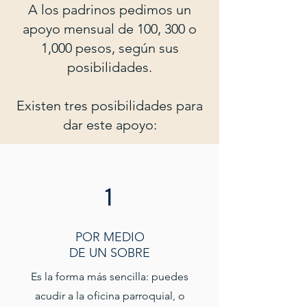
A los padrinos pedimos un
apoyo mensual de 100, 300 o
1,000 pesos, según sus
posibilidades.
Existen tres posibilidades para
dar este apoyo:
1
POR MEDIO
DE UN SOBRE
Es la forma más sencilla: puedes
acudir a la oficina parroquial, o