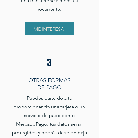
una transferencia mensual
recurrente.
ME INTERESA
3
​OTRAS FORMAS
DE PAGO
Puedes darte de alta
proporcionando una tarjeta o un
servicio de pago como
MercadoPago: tus datos serán
protegidos y podrás darte de baja