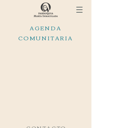
AGENDA
COMUNITARIA