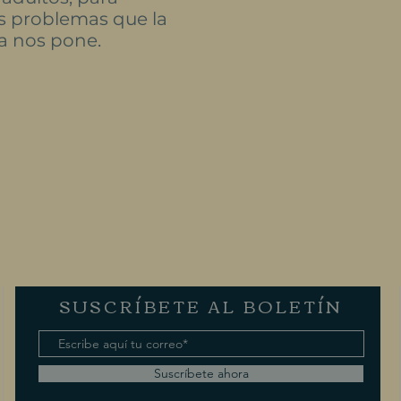
s problemas que la
a nos pone.
SUSCRÍBETE AL BOLETÍN
Suscríbete ahora