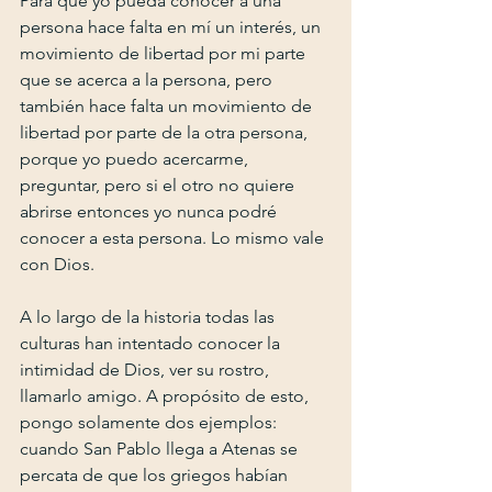
Para que yo pueda conocer a una 
persona hace falta en mí un interés, un 
movimiento de libertad por mi parte 
que se acerca a la persona, pero 
también hace falta un movimiento de 
libertad por parte de la otra persona, 
porque yo puedo acercarme, 
preguntar, pero si el otro no quiere 
abrirse entonces yo nunca podré 
conocer a esta persona. Lo mismo vale 
con Dios.
A lo largo de la historia todas las 
culturas han intentado conocer la 
intimidad de Dios, ver su rostro, 
llamarlo amigo. A propósito de esto, 
pongo solamente dos ejemplos: 
cuando San Pablo llega a Atenas se 
percata de que los griegos habían 