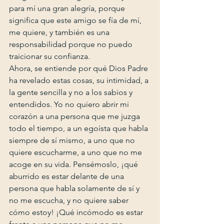
para mí una gran alegría, porque 
significa que este amigo se fía de mí, 
me quiere, y también es una 
responsabilidad porque no puedo 
traicionar su confianza.
Ahora, se entiende por qué Dios Padre 
ha revelado estas cosas, su intimidad, a 
la gente sencilla y no a los sabios y 
entendidos. Yo no quiero abrir mi 
corazón a una persona que me juzga 
todo el tiempo, a un egoísta que habla 
siempre de sí mismo, a uno que no 
quiere escucharme, a uno que no me 
acoge en su vida. Pensémoslo, ¡qué 
aburrido es estar delante de una 
persona que habla solamente de sí y 
no me escucha, y no quiere saber 
cómo estoy! ¡Qué incómodo es estar 