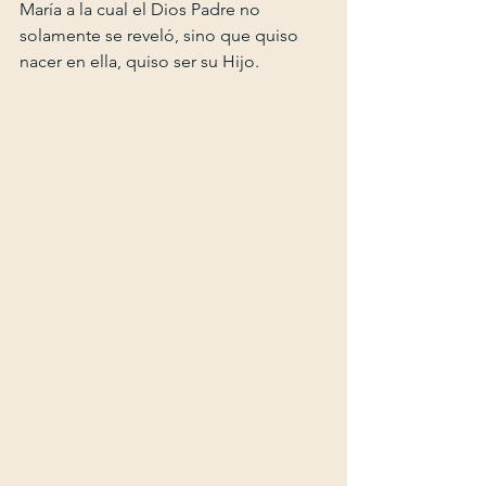
María a la cual el Dios Padre no 
solamente se reveló, sino que quiso 
nacer en ella, quiso ser su Hijo.