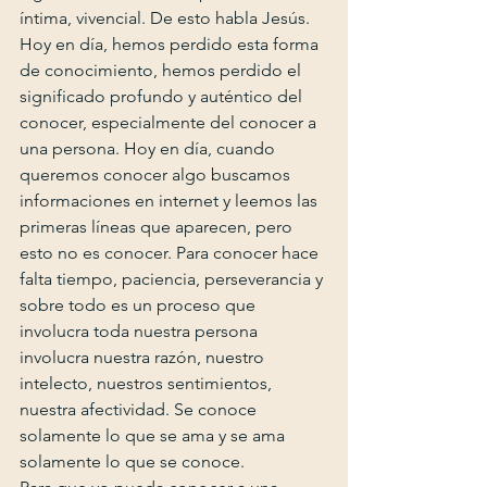
íntima, vivencial. De esto habla Jesús. 
Hoy en día, hemos perdido esta forma 
de conocimiento, hemos perdido el 
significado profundo y auténtico del 
conocer, especialmente del conocer a 
una persona. Hoy en día, cuando 
queremos conocer algo buscamos 
informaciones en internet y leemos las 
primeras líneas que aparecen, pero 
esto no es conocer. Para conocer hace 
falta tiempo, paciencia, perseverancia y 
sobre todo es un proceso que 
involucra toda nuestra persona 
involucra nuestra razón, nuestro 
intelecto, nuestros sentimientos, 
nuestra afectividad. Se conoce 
solamente lo que se ama y se ama 
solamente lo que se conoce.